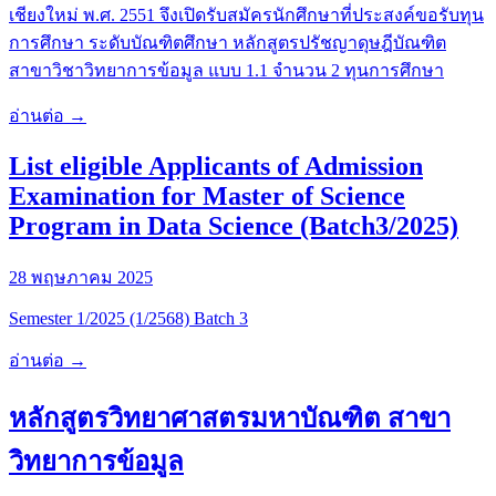
เชียงใหม่ พ.ศ.
2551 จึงเปิดรับสมัครนักศึกษาที่ประสงค์ขอรับทุน
การศึกษา ระดับบัณฑิตศึกษา หลักสูตรปรัชญาดุษฎีบัณฑิต
สาขาวิชาวิทยาการข้อมูล แบบ 1.1 จำนวน 2 ทุนการศึกษา
อ่านต่อ →
List eligible Applicants of Admission
Examination for Master of Science
Program in Data Science (Batch3/2025)
28 พฤษภาคม 2025
Semester 1/2025 (1/2568) Batch 3
อ่านต่อ →
หลักสูตรวิทยาศาสตรมหาบัณฑิต สาขา
วิทยาการข้อมูล