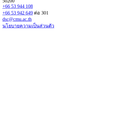
50200
+66 53 944 108
+66 53 942 649
ต่อ 301
dsc@cmu.ac.th
นโยบายความเป็นส่วนตัว