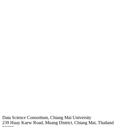
Data Science Consortium, Chiang Mai University
239 Huay Kaew Road, Muang District, Chiang Mai, Thailand