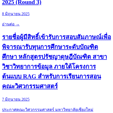
2025 (Round 3)
8 มิถุนายน 2025
อ่านต่อ →
รายชื่อผู้มีสิทธิ์เข้ารับการสอบสัมภาษณ์เพื่อ
พิจารณารับทุนการศึกษาระดับบัณฑิต
ศึกษา หลักสูตรปรัชญาดุษฎีบัณฑิต สาขา
วิชาวิทยาการข้อมูล ภายใต้โครงการ
ต้นแบบ RAG สำหรับการเรียนการสอน
คณะวิศวกรรมศาสตร์
7 มิถุนายน 2025
ประกาศคณะวิศวกรรมศาสตร์ มหาวิทยาลัยเชียงใหม่