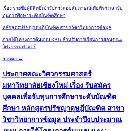
เรื่อง รายชื่อผู้มีสิทธิ์เข้ารับการสอบสัมภาษณ์เพื่อพิจารณารับ
ทุนการศึกษาระดับบัณฑิตศึกษา
หลักสูตรปรัชญาดุษฎีบัณฑิต สาขาวิชาวิทยาการข้อมูล
ภายใต้โครงการต้นแบบ RAG สำหรับการเรียนการสอนคณะ
วิศวกรรมศาสตร์
อ่านต่อ →
ประกาศคณะวิศวกรรมศาสตร์
มหาวิทยาลัยเชียงใหม่ เรื่อง รับสมัคร
บุคคลเพื่อรับทุนการศึกษาระดับบัณฑิต
ศึกษา หลักสูตรปรัชญาดุษฎีบัณฑิต สาขา
วิชาวิทยาการข้อมูล ประจำปีงบประมาณ