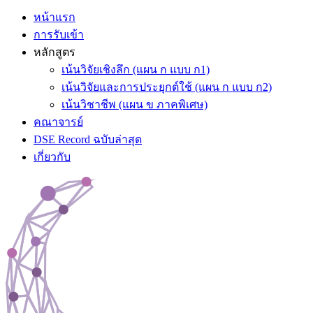
หน้าแรก
การรับเข้า
หลักสูตร
เน้นวิจัยเชิงลึก (แผน ก แบบ ก1)
เน้นวิจัยและการประยุกต์ใช้ (แผน ก แบบ ก2)
เน้นวิชาชีพ (แผน ข ภาคพิเศษ)
คณาจารย์
DSE Record ฉบับล่าสุด
เกี่ยวกับ