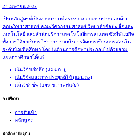
27 เมษายน 2022
เป็นหลักสูตรที่เป็นความร่วมมือระหว่างส่วนงานประกอบด้วย
คณะวิทยาศาสตร์ คณะวิศวกรรมศาสตร์ วิทยาลัยศิลปะ สื่อและ
เทคโนโลยี และสำนักบริการเทคโนโลยีสารสนเทศ ซึ่งมีพันธกิจ
ทั้งการวิจัย บริการวิชาการ รวมถึงการจัดการเรียนการสอนใน
ระดับบัณฑิตศึกษา โดยในด้านการศึกษาประกอบไปด้วยสาม
แผนการศึกษาได้แก่
เน้นวิจัยเชิงลึก (แผน ก1),
เน้นวิจัยและการประยุกต์ใช้ (แผน ก2)
เน้นวิชาชีพ (แผน ข ภาคพิเศษ)
การศึกษา
การรับเข้า
หลักสูตร
นักศึกษาปัจจุบัน