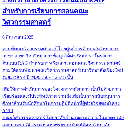
2568 ภายใต้โครงการต้นแบบ RAG
สำหรับการเรียนการสอนคณะ
วิศวกรรมศาสตร์
6 มิถุนายน 2025
ตามที่คณะวิศวกรรมศาสตร์ โดยศูนย์การศึกษาสหวิทยาการ
สาขา สาขาวิชาวิทยาการข้อมูลได้ดำเนินการ “โครงการ
ต้นแบบ RAG สำหรับการเรียนการสอนคณะวิศวกรรมศาสตร์”
ภายใต้แผนพัฒนาคณะวิศวกรรมศาสตร์มหาวิทยาลัยเชียงใหม่
ระยะเวลา 4 ปี (พ.ศ. 2567 – 2571) นั้น
เพื่อให้การดำเนินการของโครงการฯดังกล่าว เป็นไปด้วยความ
เรียบร้อยและมีประสิทธิภาพ รวมถึงเพื่อเป็นการสนับสนุนการ
ศึกษาสำหรับนักศึกษาในการปฏิบัติหน้าที่ผู้ช่วยวิจัยของโครง
การฯ
คณะวิศวกรรมศาสตร์ โดยอาศัยอำนาจตามความในมาตรา 40
และมาตรา 74 วรรค 6 แห่งพระราชบัญญัติมหาวิทยาลัย