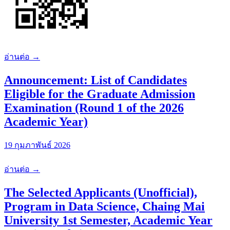
อ่านต่อ →
Announcement: List of Candidates
Eligible for the Graduate Admission
Examination (Round 1 of the 2026
Academic Year)
19 กุมภาพันธ์ 2026
อ่านต่อ →
The Selected Applicants (Unofficial),
Program in Data Science, Chaing Mai
University 1st Semester, Academic Year