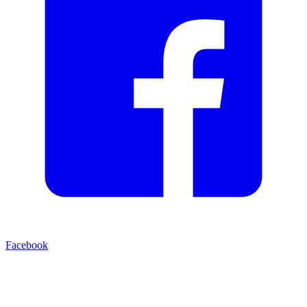
Facebook