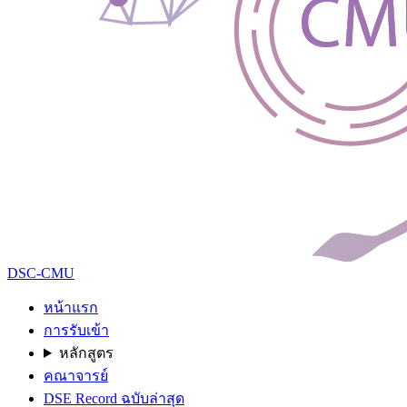
DSC-CMU
หน้าแรก
การรับเข้า
หลักสูตร
คณาจารย์
DSE Record ฉบับล่าสุด