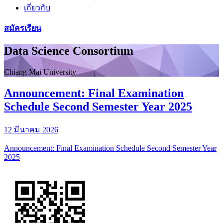
เกี่ยวกับ
สมัครเรียน
Data Science Consortium
Chiang Mai University
Announcement: Final Examination
Schedule Second Semester Year 2025
12 มีนาคม 2026
Announcement: Final Examination Schedule Second Semester Year
2025