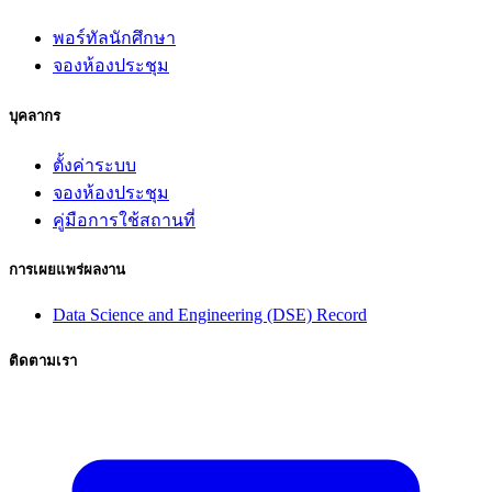
พอร์ทัลนักศึกษา
จองห้องประชุม
บุคลากร
ตั้งค่าระบบ
จองห้องประชุม
คู่มือการใช้สถานที่
การเผยแพร่ผลงาน
Data Science and Engineering (DSE) Record
ติดตามเรา