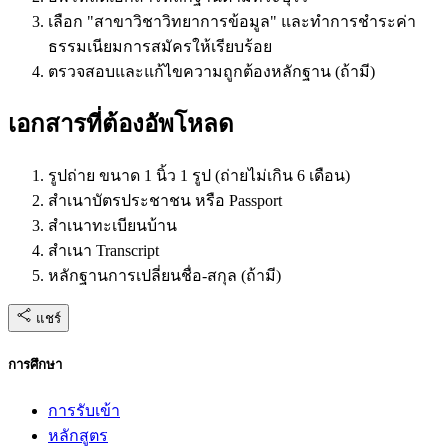
เลือก "สาขาวิชาวิทยาการข้อมูล" และทำการชำระค่า
ธรรมเนียมการสมัครให้เรียบร้อย
ตรวจสอบและแก้ไขความถูกต้องหลักฐาน (ถ้ามี)
เอกสารที่ต้องอัพโหลด
รูปถ่าย ขนาด 1 นิ้ว 1 รูป (ถ่ายไม่เกิน 6 เดือน)
สำเนาบัตรประชาชน หรือ Passport
สำเนาทะเบียนบ้าน
สำเนา Transcript
หลักฐานการเปลี่ยนชื่อ-สกุล (ถ้ามี)
แชร์
การศึกษา
การรับเข้า
หลักสูตร