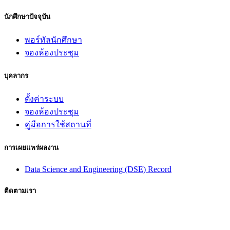
นักศึกษาปัจจุบัน
พอร์ทัลนักศึกษา
จองห้องประชุม
บุคลากร
ตั้งค่าระบบ
จองห้องประชุม
คู่มือการใช้สถานที่
การเผยแพร่ผลงาน
Data Science and Engineering (DSE) Record
ติดตามเรา