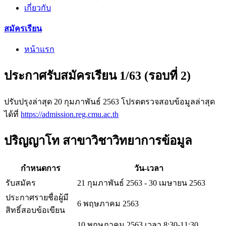
เกี่ยวกับ
สมัครเรียน
หน้าแรก
ประกาศรับสมัครเรียน 1/63 (รอบที่ 2)
ปรับปรุงล่าสุด 20 กุมภาพันธ์ 2563 โปรดตรวจสอบข้อมูลล่าสุด
ได้ที่
https://admission.reg.cmu.ac.th
ปริญญาโท สาขาวิชาวิทยาการข้อมูล
กำหนดการ
วัน-เวลา
รับสมัคร
21 กุมภาพันธ์ 2563 - 30 เมษายน 2563
ประกาศรายชื่อผู้มี
6 พฤษภาคม 2563
สิทธิ์สอบข้อเขียน
10 พฤษภาคม 2563 เวลา 8:30-11:30