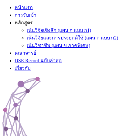
หน้าแรก
การรับเข้า
หลักสูตร
เน้นวิจัยเชิงลึก (แผน ก แบบ ก1)
เน้นวิจัยและการประยุกต์ใช้ (แผน ก แบบ ก2)
เน้นวิชาชีพ (แผน ข ภาคพิเศษ)
คณาจารย์
DSE Record ฉบับล่าสุด
เกี่ยวกับ