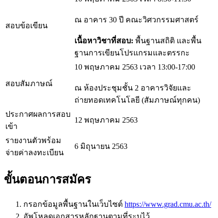
ณ อาคาร 30 ปี คณะวิศวกรรมศาสตร์
สอบข้อเขียน
เนื้อหาวิชาที่สอบ:
พื้นฐานสถิติ และพื้น
ฐานการเขียนโปรแกรมและตรรกะ
10 พฤษภาคม 2563 เวลา 13:00-17:00
สอบสัมภาษณ์
ณ ห้องประชุมชั้น 2 อาคารวิจัยและ
ถ่ายทอดเทคโนโลยี (สัมภาษณ์ทุกคน)
ประกาศผลการสอบ
12 พฤษภาคม 2563
เข้า
รายงานตัวพร้อม
6 มิถุนายน 2563
จ่ายค่าลงทะเบียน
ขั้นตอนการสมัคร
กรอกข้อมูลพื้นฐานในเว็บไซต์
https://www.grad.cmu.ac.th/
อัพโหลดเอกสารหลักฐานตามที่ระบุไว้