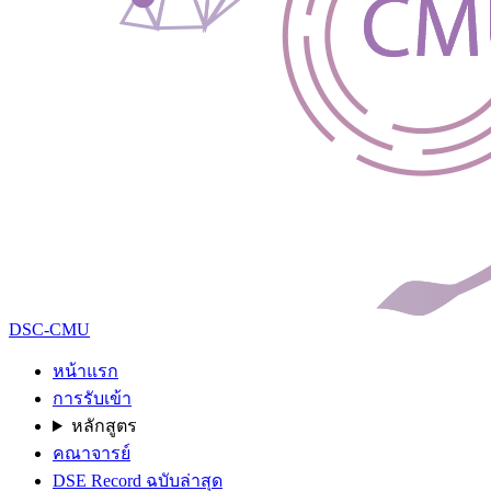
DSC-CMU
หน้าแรก
การรับเข้า
หลักสูตร
คณาจารย์
DSE Record ฉบับล่าสุด