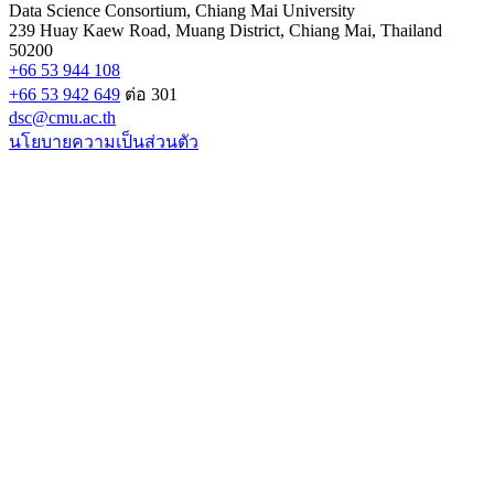
Data Science Consortium, Chiang Mai University
239 Huay Kaew Road, Muang District, Chiang Mai, Thailand
50200
+66 53 944 108
+66 53 942 649
ต่อ 301
dsc@cmu.ac.th
นโยบายความเป็นส่วนตัว