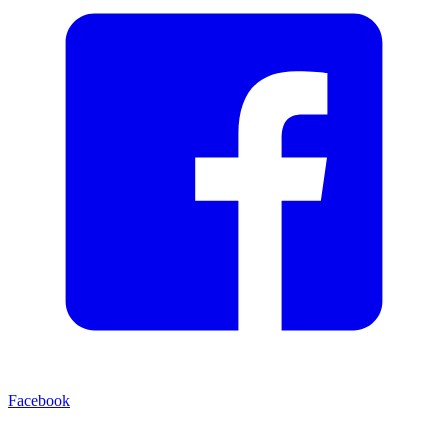
Facebook